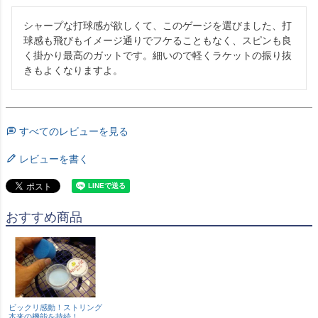
シャープな打球感が欲しくて、このゲージを選びました、打
球感も飛びもイメージ通りでフケることもなく、スピンも良
く掛かり最高のガットです。細いので軽くラケットの振り抜
きもよくなりますよ。
すべてのレビューを見る
レビューを書く
おすすめ商品
ビックリ感動！ストリング
本来の機能を持続！