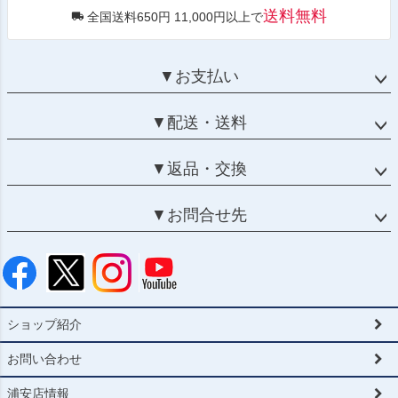
送料無料
全国送料650円 11,000円以上で
▼お支払い
▼配送・送料
▼返品・交換
▼お問合せ先
ショップ紹介
お問い合わせ
浦安店情報