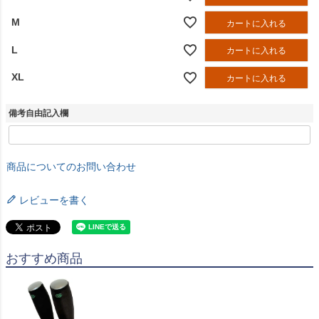
M
カートに入れる
L
カートに入れる
XL
カートに入れる
備考自由記入欄
商品についてのお問い合わせ
レビューを書く
おすすめ商品