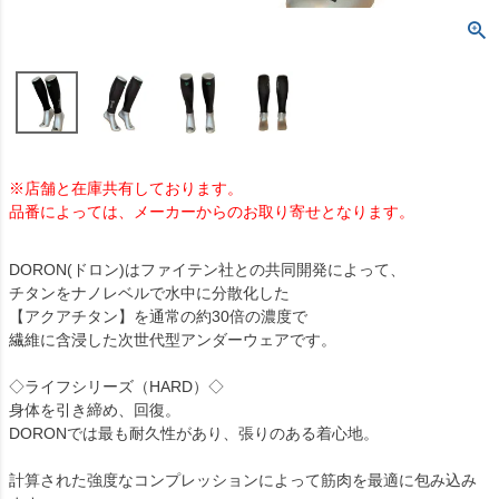
※店舗と在庫共有しております。
品番によっては、メーカーからのお取り寄せとなります。
DORON(ドロン)はファイテン社との共同開発によって、
チタンをナノレベルで水中に分散化した
【アクアチタン】を通常の約30倍の濃度で
繊維に含浸した次世代型アンダーウェアです。
◇ライフシリーズ（HARD）◇
身体を引き締め、回復。
DORONでは最も耐久性があり、張りのある着心地。
計算された強度なコンプレッションによって筋肉を最適に包み込み