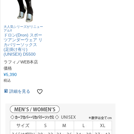
大人気シリーズがリニュー
アル!!
ドロン(Dron) スポー
ツアンダーウェア リ
カバリーソックス
(足掛け有り)
(UNISEX) D5500
ラフィノWEB本店
価格
¥
5,390
税込
詳細を見る