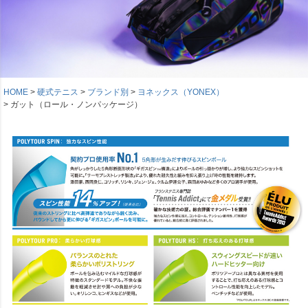
HOME
硬式テニス
ブランド別
ヨネックス（YONEX）
ガット（ロール・ノンパッケージ）