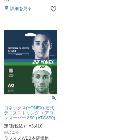
詳細を見る
ヨネックス(YONEX) 硬式
テニスストリング エアロ
ンスーパー 850 (ATG850)
定価(税込）
¥
3,410
のところ
ラフィノWEB本店価格