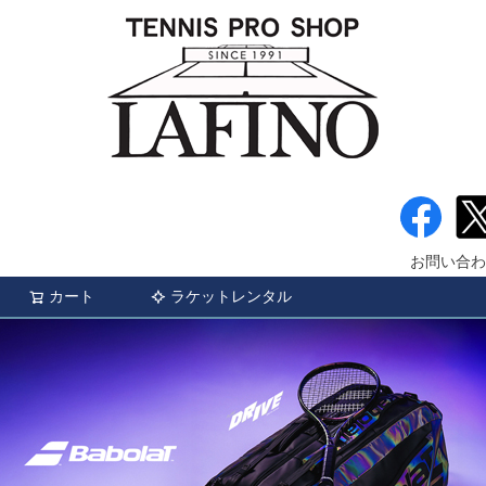
お問い合わ
カート
ラケットレンタル
検索