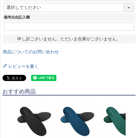
(
必
須
備考自由記入欄
)
申し訳ございません。ただいま在庫がございません。
商品についてのお問い合わせ
レビューを書く
おすすめ商品