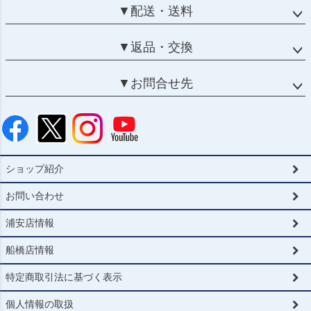
▼配送・送料
▼返品・交換
▼お問合せ先
ショップ紹介
お問い合わせ
浦安店情報
船橋店情報
特定商取引法に基づく表示
個人情報の取扱