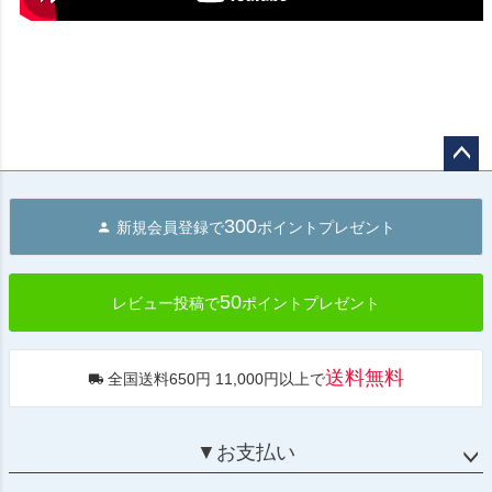
ペー
ジト
300
新規会員登録で
ポイントプレゼント
ップ
へ
50
レビュー投稿で
ポイントプレゼント
送料無料
全国送料650円 11,000円以上で
▼お支払い