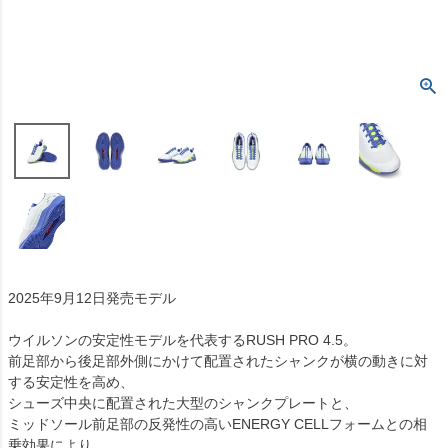
2025年9月12日発売モデル
ウイルソンの安定性モデルを代表するRUSH PRO 4.5。
前足部から後足部外側にかけて配置されたシャンクが横の動きに対
する安定性を高め、
シューズ中央に配置された大型のシャンクプレートと、
ミッドソール前足部の反発性の高いENERGY CELLフォームとの相
乗効果により