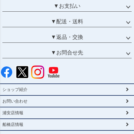
▼お支払い
▼配送・送料
▼返品・交換
▼お問合せ先
ショップ紹介
お問い合わせ
浦安店情報
船橋店情報