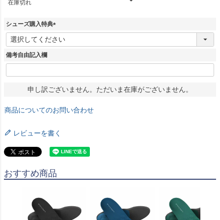
在庫切れ
シューズ購入特典
(
必
須
備考自由記入欄
)
申し訳ございません。ただいま在庫がございません。
商品についてのお問い合わせ
レビューを書く
おすすめ商品