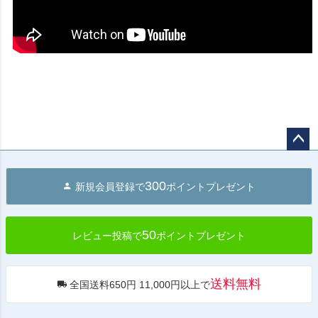
ペー
ジト
300
新規会員登録で
ポイントプレゼント
ップ
へ
50
レビュー投稿で
ポイントプレゼント
送料無料
全国送料650円 11,000円以上で