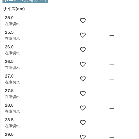
サイズ(cm)
25.0
—
在庫切れ
25.5
—
在庫切れ
26.0
—
在庫切れ
26.5
—
在庫切れ
27.0
—
在庫切れ
27.5
—
在庫切れ
28.0
—
在庫切れ
28.5
—
在庫切れ
29.0
—