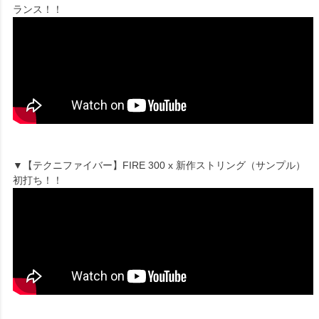
ランス！！
▼【テクニファイバー】FIRE 300 x 新作ストリング（サンプル）
初打ち！！