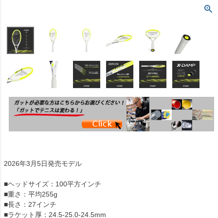
2026年3月5日発売モデル
■ヘッドサイズ：100平方インチ
■重さ：平均255g
■長さ：27インチ
■ラケット厚：24.5-25.0-24.5mm