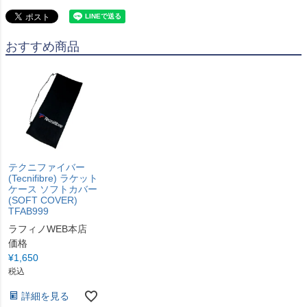
おすすめ商品
テクニファイバー
(Tecnifibre) ラケット
ケース ソフトカバー
(SOFT COVER)
TFAB999
ラフィノWEB本店
価格
¥
1,650
税込
詳細を見る