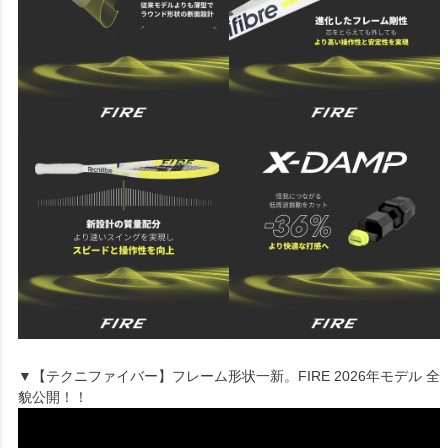
▼【テクニファイバー】フレーム形状一新。FIRE 2026年モデル 全
貌公開！！