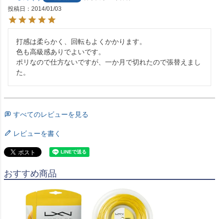
投稿日
2014/01/03
打感は柔らかく、回転もよくかかります。

色も高級感ありでよいです。

ポリなので仕方ないですが、一か月で切れたので張替えまし
た。
すべてのレビューを見る
レビューを書く
おすすめ商品