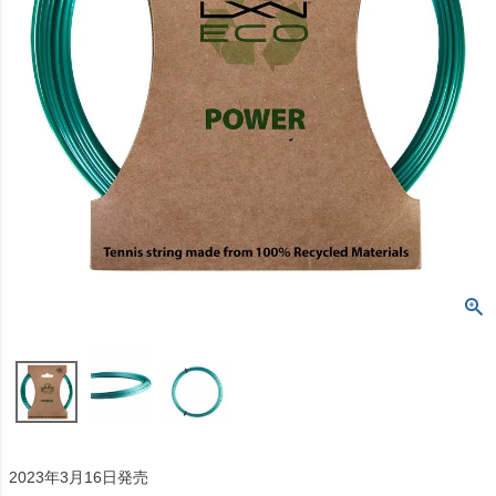
2023年3月16日発売