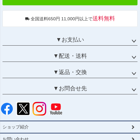
送料無料
全国送料650円 11,000円以上で
▼お支払い
▼配送・送料
▼返品・交換
▼お問合せ先
ショップ紹介
お問い合わせ