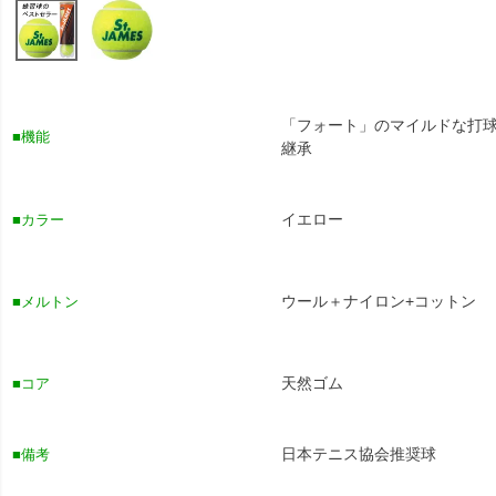
「フォート」のマイルドな打
■機能
継承
イエロー
■カラー
ウール＋ナイロン+コットン
■メルトン
天然ゴム
■コア
日本テニス協会推奨球
■備考