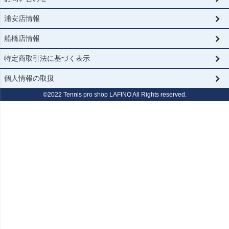
浦安店情報
船橋店情報
特定商取引法に基づく表示
個人情報の取扱
©2022 Tennis pro shop LAFINO All Rights reserved.