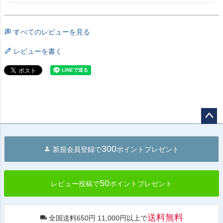
すべてのレビューを見る
レビューを書く
ペー
ジト
300
新規会員登録で
ポイントプレゼント
ップ
へ
50
レビュー投稿で
ポイントプレゼント
送料無料
全国送料650円 11,000円以上で