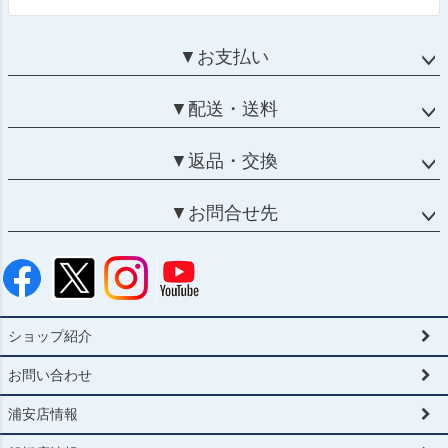
▼お支払い
▼配送・送料
▼返品・交換
▼お問合せ先
ショップ紹介
お問い合わせ
浦安店情報