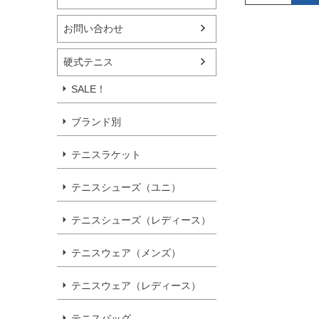
お問い合わせ
硬式テニス
SALE！
ブランド別
テニスラケット
テニスシューズ（ユニ）
テニスシューズ（レディース）
テニスウェア（メンズ）
テニスウェア（レディース）
テニスバッグ