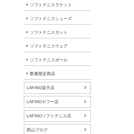
ソフトテニスラケット
ソフトテニスシューズ
ソフトテニスガット
ソフトテニスウェア
ソフトテニスボール
数量限定商品
LAFINO楽天店
LAFINOヤフー店
LAFINOソフトテニス店
西山ブログ