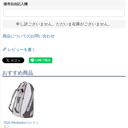
備考自由記入欄
申し訳ございません。ただいま在庫がございません。
商品についてのお問い合わせ
レビューを書く
おすすめ商品
2026 Wimbledonコレクシ
ョン