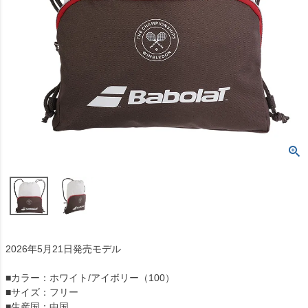
2026年5月21日発売モデル
■カラー：ホワイト/アイボリー（100）
■サイズ：フリー
■生産国：中国