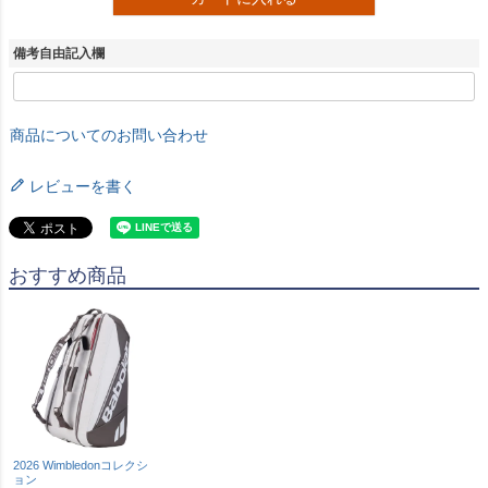
備考自由記入欄
商品についてのお問い合わせ
レビューを書く
おすすめ商品
2026 Wimbledonコレクシ
ョン