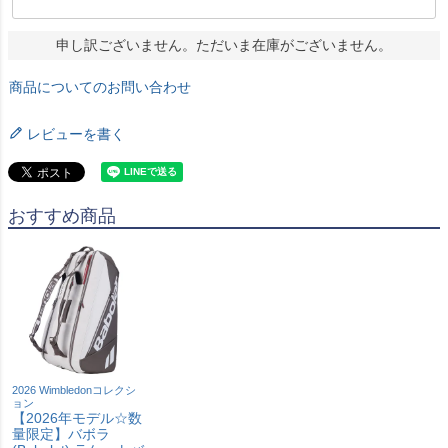
申し訳ございません。ただいま在庫がございません。
商品についてのお問い合わせ
レビューを書く
おすすめ商品
2026 Wimbledonコレクシ
ョン
【2026年モデル☆数
量限定】バボラ