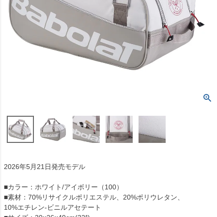
2026年5月21日発売モデル
■カラー：ホワイト/アイボリー（100）
■素材：70%リサイクルポリエステル、20%ポリウレタン、
10%エチレン-ビニルアセテート