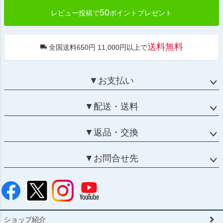
50
レビュー投稿で
ポイントプレゼント
送料無料
全国送料650円 11,000円以上で
▼お支払い
▼配送・送料
▼返品・交換
▼お問合せ先
ショップ紹介