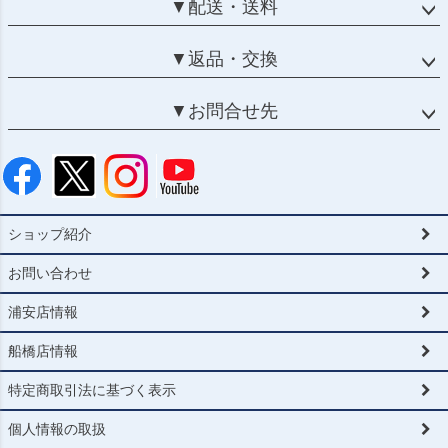
▼配送・送料
▼返品・交換
▼お問合せ先
ショップ紹介
お問い合わせ
浦安店情報
船橋店情報
特定商取引法に基づく表示
個人情報の取扱