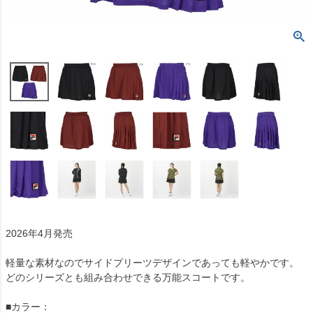
2026年4月発売
軽量な素材なのでサイドプリーツデザインであっても軽やかです。
どのシリーズとも組み合わせできる万能スコートです。
■カラー：