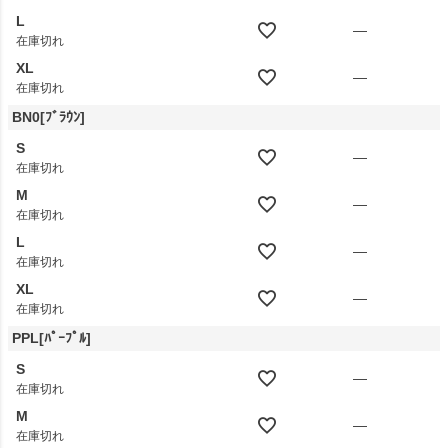
L
—
在庫切れ
XL
—
在庫切れ
BN0[ﾌﾞﾗｳﾝ]
S
—
在庫切れ
M
—
在庫切れ
L
—
在庫切れ
XL
—
在庫切れ
PPL[ﾊﾟｰﾌﾟﾙ]
S
—
在庫切れ
M
—
在庫切れ