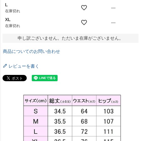
L
—
在庫切れ
XL
—
在庫切れ
申し訳ございません。ただいま在庫がございません。
商品についてのお問い合わせ
レビューを書く