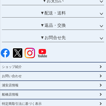
▼お支払い
▼配送・送料
▼返品・交換
▼お問合せ先
ショップ紹介
お問い合わせ
浦安店情報
船橋店情報
特定商取引法に基づく表示