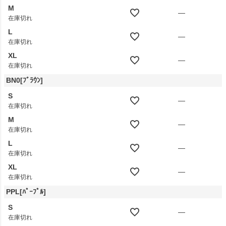
M
—
在庫切れ
L
—
在庫切れ
XL
—
在庫切れ
BN0[ﾌﾞﾗｳﾝ]
S
—
在庫切れ
M
—
在庫切れ
L
—
在庫切れ
XL
—
在庫切れ
PPL[ﾊﾟｰﾌﾟﾙ]
S
—
在庫切れ