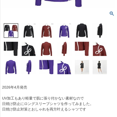
2026年4月発売
UV加工もあり軽量で肌に張り付かない素材なので
日焼け防止にロングスリーブシャツを作ってみました。
日焼け防止対策とおしゃれを両方叶えるシャツです