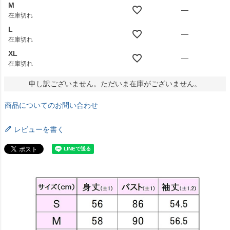
M
—
在庫切れ
L
—
在庫切れ
XL
—
在庫切れ
申し訳ございません。ただいま在庫がございません。
商品についてのお問い合わせ
レビューを書く