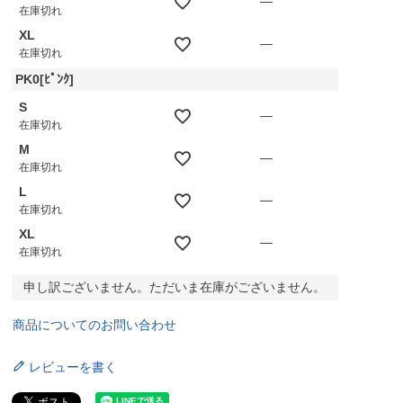
—
在庫切れ
XL
—
在庫切れ
PK0[ﾋﾟﾝｸ]
S
—
在庫切れ
M
—
在庫切れ
L
—
在庫切れ
XL
—
在庫切れ
申し訳ございません。ただいま在庫がございません。
商品についてのお問い合わせ
レビューを書く