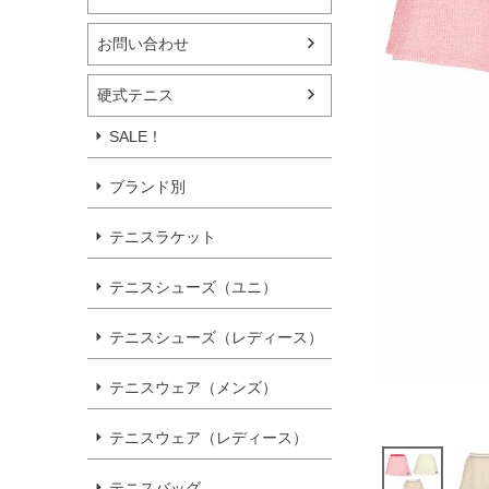
お問い合わせ
硬式テニス
SALE！
ブランド別
テニスラケット
テニスシューズ（ユニ）
テニスシューズ（レディース）
テニスウェア（メンズ）
テニスウェア（レディース）
テニスバッグ