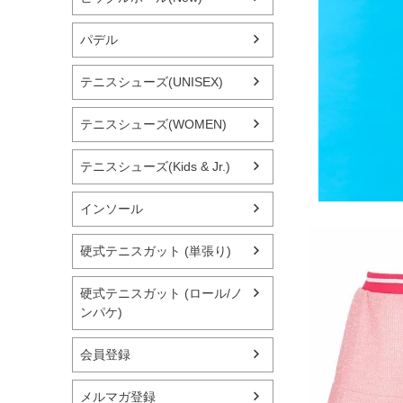
パデル
テニスシューズ(UNISEX)
テニスシューズ(WOMEN)
テニスシューズ(Kids & Jr.)
インソール
硬式テニスガット (単張り)
硬式テニスガット (ロール/ノ
ンパケ)
会員登録
メルマガ登録