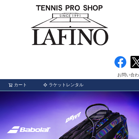
お問い合わ
カート
ラケットレンタル
検索