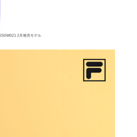
SGW021 2月発売モデル