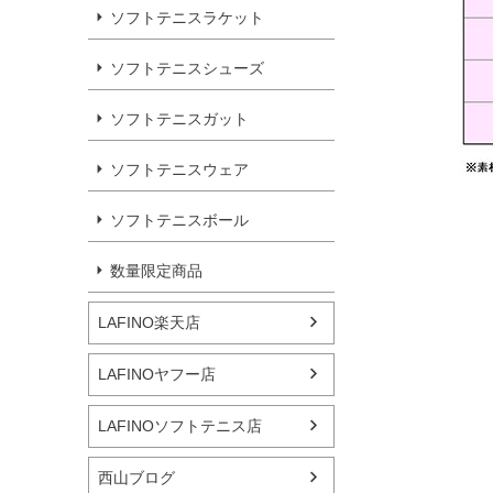
ソフトテニスラケット
ソフトテニスシューズ
ソフトテニスガット
ソフトテニスウェア
ソフトテニスボール
数量限定商品
LAFINO楽天店
LAFINOヤフー店
LAFINOソフトテニス店
西山ブログ