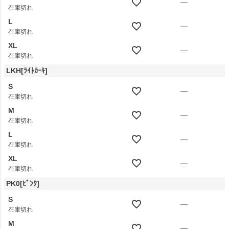
—
在庫切れ
L
—
在庫切れ
XL
—
在庫切れ
LKH[ﾗｲﾄｶｰｷ]
S
—
在庫切れ
M
—
在庫切れ
L
—
在庫切れ
XL
—
在庫切れ
PK0[ﾋﾟﾝｸ]
S
—
在庫切れ
M
—