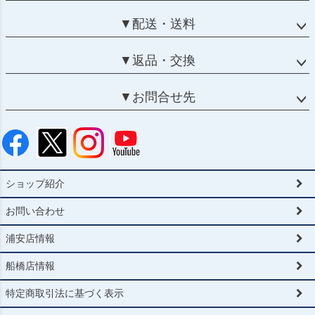
▼配送・送料
▼返品・交換
▼お問合せ先
ショップ紹介
お問い合わせ
浦安店情報
船橋店情報
特定商取引法に基づく表示