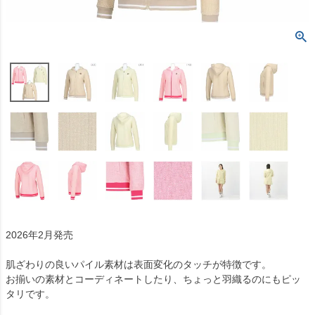
2026年2月発売
肌ざわりの良いパイル素材は表面変化のタッチが特徴です。
お揃いの素材とコーディネートしたり、ちょっと羽織るのにもピッ
タリです。