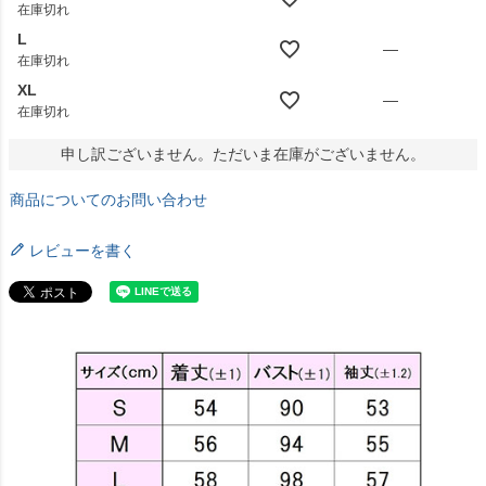
在庫切れ
L
—
在庫切れ
XL
—
在庫切れ
申し訳ございません。ただいま在庫がございません。
商品についてのお問い合わせ
レビューを書く