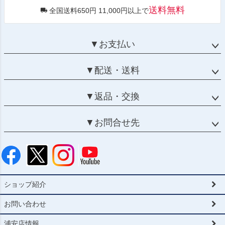
送料無料
全国送料650円 11,000円以上で
▼お支払い
▼配送・送料
▼返品・交換
▼お問合せ先
ショップ紹介
お問い合わせ
浦安店情報