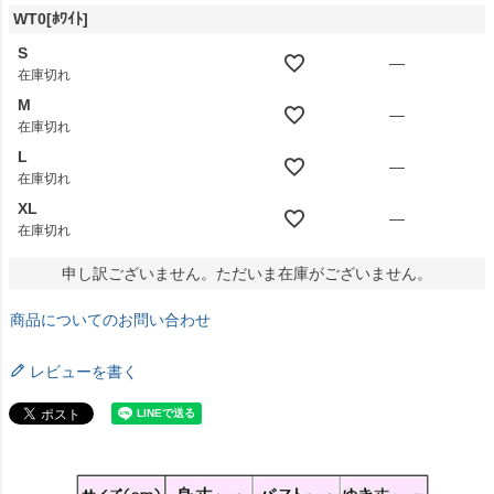
WT0[ﾎﾜｲﾄ]
S
—
在庫切れ
M
—
在庫切れ
L
—
在庫切れ
XL
—
在庫切れ
申し訳ございません。ただいま在庫がございません。
商品についてのお問い合わせ
レビューを書く