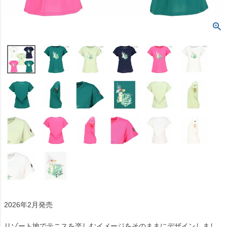
2026年2月発売
リゾート地でテニスを楽しむイメージをそのままにデザインしまし