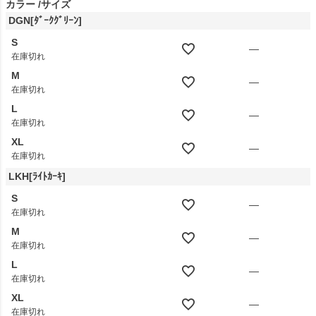
カラー
サイズ
DGN[ﾀﾞｰｸｸﾞﾘｰﾝ]
S
—
在庫切れ
M
—
在庫切れ
L
—
在庫切れ
XL
—
在庫切れ
LKH[ﾗｲﾄｶｰｷ]
S
—
在庫切れ
M
—
在庫切れ
L
—
在庫切れ
XL
—
在庫切れ