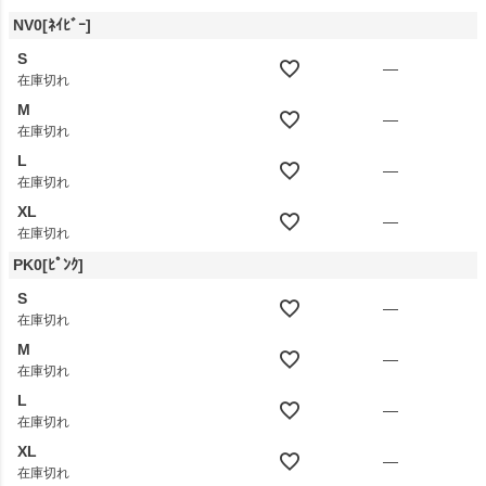
NV0[ﾈｲﾋﾞｰ]
S
—
在庫切れ
M
—
在庫切れ
L
—
在庫切れ
XL
—
在庫切れ
PK0[ﾋﾟﾝｸ]
S
—
在庫切れ
M
—
在庫切れ
L
—
在庫切れ
XL
—
在庫切れ