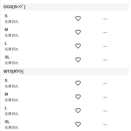
OG0[ｵﾚﾝｼﾞ]
S
—
在庫切れ
M
—
在庫切れ
L
—
在庫切れ
XL
—
在庫切れ
WT0[ﾎﾜｲﾄ]
S
—
在庫切れ
M
—
在庫切れ
L
—
在庫切れ
XL
—
在庫切れ