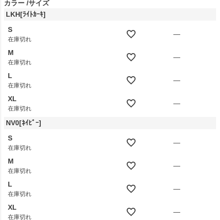
カラー
サイズ
LKH[ﾗｲﾄｶｰｷ]
S
—
在庫切れ
M
—
在庫切れ
L
—
在庫切れ
XL
—
在庫切れ
NV0[ﾈｲﾋﾞｰ]
S
—
在庫切れ
M
—
在庫切れ
L
—
在庫切れ
XL
—
在庫切れ