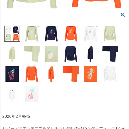
2026年2月発売
リゾート地でもテニスを楽しみたい想いを込めたグラフィックTシャ