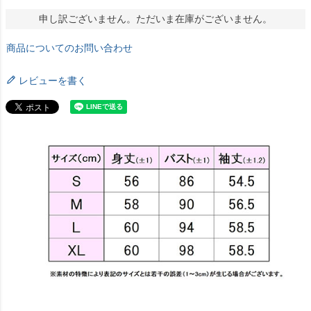
申し訳ございません。ただいま在庫がございません。
商品についてのお問い合わせ
レビューを書く