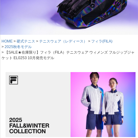
HOME
硬式テニス
テニスウェア（レディース）
フィラ(FILA)
2025秋冬モデル
【SALE★在庫限り】フィラ（FILA）テニスウェア ウィメンズ フルジップジャ
ケット EL0253 10月発売モデル