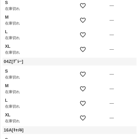
S
—
在庫切れ
M
—
在庫切れ
L
—
在庫切れ
XL
—
在庫切れ
04Z[ｸﾞﾚｰ]
S
—
在庫切れ
M
—
在庫切れ
L
—
在庫切れ
XL
—
在庫切れ
16A[ｷｬﾒﾙ]