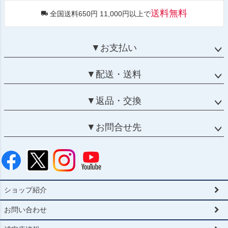
送料無料
全国送料650円 11,000円以上で
▼お支払い
▼配送・送料
▼返品・交換
▼お問合せ先
ショップ紹介
お問い合わせ