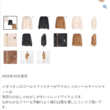
2025年10月発売
メタリオンのゴールドファスナーがアクセントのノーカラージャケ
ットは
首回りのおしゃれがしやすいトレンドアイテムです。
なめらかなファーも手触りよく袖口は風を通しにくいリブ使いで
す。