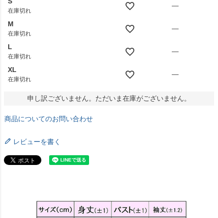
S
—
在庫切れ
M
—
在庫切れ
L
—
在庫切れ
XL
—
在庫切れ
申し訳ございません。ただいま在庫がございません。
商品についてのお問い合わせ
レビューを書く