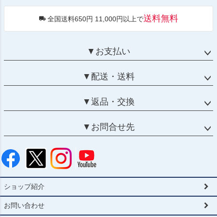
送料無料
全国送料650円 11,000円以上で
▼お支払い
▼配送・送料
▼返品・交換
▼お問合せ先
ショップ紹介
お問い合わせ