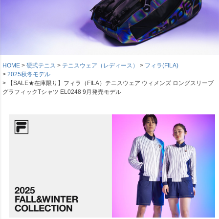
HOME
硬式テニス
テニスウェア（レディース）
フィラ(FILA)
2025秋冬モデル
【SALE★在庫限り】フィラ（FILA）テニスウェア ウィメンズ ロングスリーブ
グラフィックTシャツ EL0248 9月発売モデル