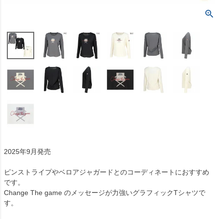
2025年9月発売
ピンストライプやベロアジャガードとのコーディネートにおすすめ
です。
Change The game のメッセージが力強いグラフィックTシャツで
す。