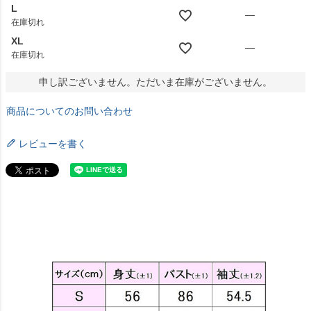
L
—
在庫切れ
XL
—
在庫切れ
申し訳ございません。ただいま在庫がございません。
商品についてのお問い合わせ
レビューを書く