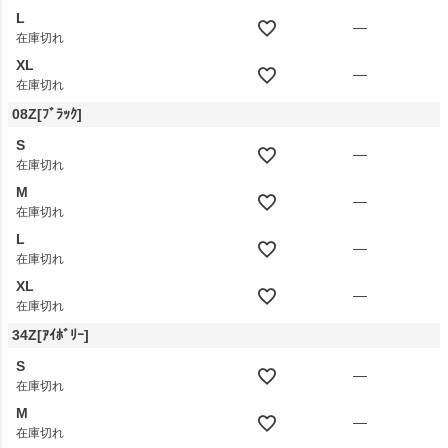
L
—
在庫切れ
XL
—
在庫切れ
08Z[ﾌﾞﾗｯｸ]
S
—
在庫切れ
M
—
在庫切れ
L
—
在庫切れ
XL
—
在庫切れ
34Z[ｱｲﾎﾞﾘｰ]
S
—
在庫切れ
M
—
在庫切れ