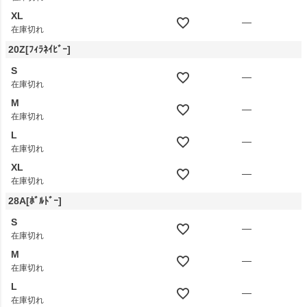
XL
—
在庫切れ
20Z[ﾌｨﾗﾈｲﾋﾞｰ]
S
—
在庫切れ
M
—
在庫切れ
L
—
在庫切れ
XL
—
在庫切れ
28A[ﾎﾞﾙﾄﾞｰ]
S
—
在庫切れ
M
—
在庫切れ
L
—
在庫切れ