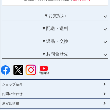
▼お支払い
▼配送・送料
▼返品・交換
▼お問合せ先
ショップ紹介
お問い合わせ
浦安店情報