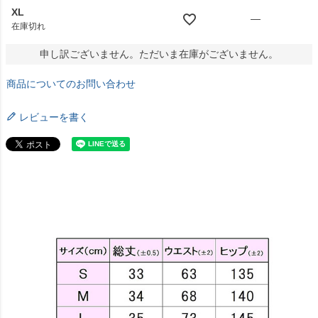
XL
—
在庫切れ
申し訳ございません。ただいま在庫がございません。
商品についてのお問い合わせ
レビューを書く