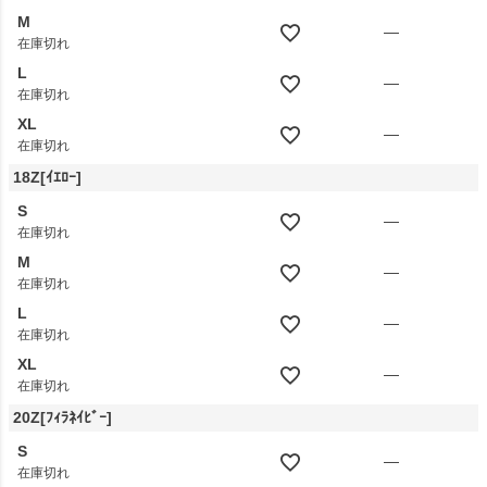
M
—
在庫切れ
L
—
在庫切れ
XL
—
在庫切れ
18Z[ｲｴﾛｰ]
S
—
在庫切れ
M
—
在庫切れ
L
—
在庫切れ
XL
—
在庫切れ
20Z[ﾌｨﾗﾈｲﾋﾞｰ]
S
—
在庫切れ