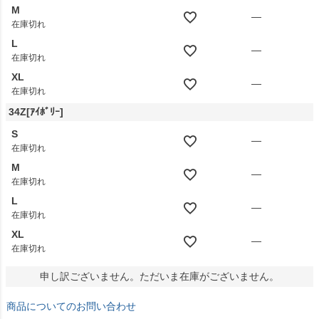
M
—
在庫切れ
L
—
在庫切れ
XL
—
在庫切れ
34Z[ｱｲﾎﾞﾘｰ]
S
—
在庫切れ
M
—
在庫切れ
L
—
在庫切れ
XL
—
在庫切れ
申し訳ございません。ただいま在庫がございません。
商品についてのお問い合わせ