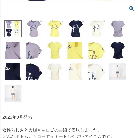
2025年9月発売
女性らしさと大胆さをロゴの曲線で表現しました。
どんなボトムともコーディネートしやすいアイテムです。