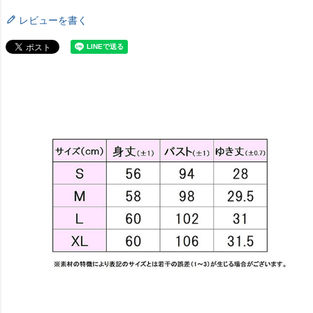
レビューを書く