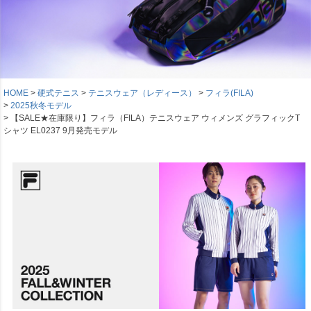
HOME
硬式テニス
テニスウェア（レディース）
フィラ(FILA)
2025秋冬モデル
【SALE★在庫限り】フィラ（FILA）テニスウェア ウィメンズ グラフィックT
シャツ EL0237 9月発売モデル