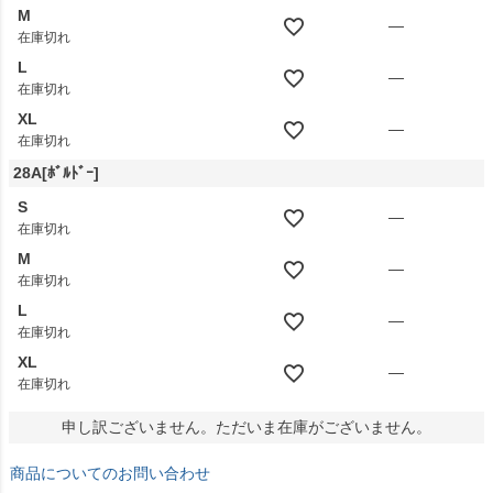
M
—
在庫切れ
L
—
在庫切れ
XL
—
在庫切れ
28A[ﾎﾞﾙﾄﾞｰ]
S
—
在庫切れ
M
—
在庫切れ
L
—
在庫切れ
XL
—
在庫切れ
申し訳ございません。ただいま在庫がございません。
商品についてのお問い合わせ