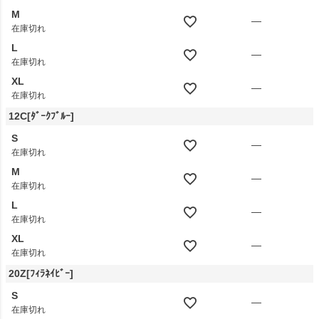
M
—
在庫切れ
L
—
在庫切れ
XL
—
在庫切れ
12C[ﾀﾞｰｸﾌﾞﾙｰ]
S
—
在庫切れ
M
—
在庫切れ
L
—
在庫切れ
XL
—
在庫切れ
20Z[ﾌｨﾗﾈｲﾋﾞｰ]
S
—
在庫切れ