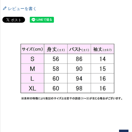
レビューを書く