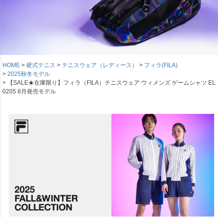
HOME
硬式テニス
テニスウェア（レディース）
フィラ(FILA)
2025秋冬モデル
【SALE★在庫限り】フィラ（FILA）テニスウェア ウィメンズ ゲームシャツ EL
0205 8月発売モデル