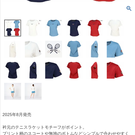
2025年8月発売
衿元のテニスラケットモチーフがポイント。
プリント柄のスコートや無地のボトムなどシンプルで合わせやすく