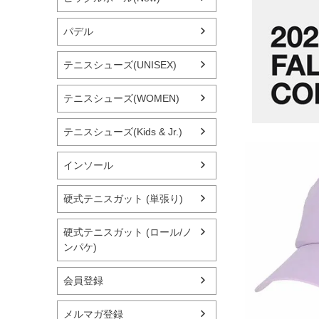
パデル
テニスシューズ(UNISEX)
テニスシューズ(WOMEN)
テニスシューズ(Kids & Jr.)
インソール
硬式テニスガット (単張り)
硬式テニスガット (ロール/ノ
ンパケ)
会員登録
メルマガ登録