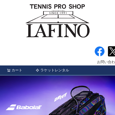
お問い合わ
カート
ラケットレンタル
検索