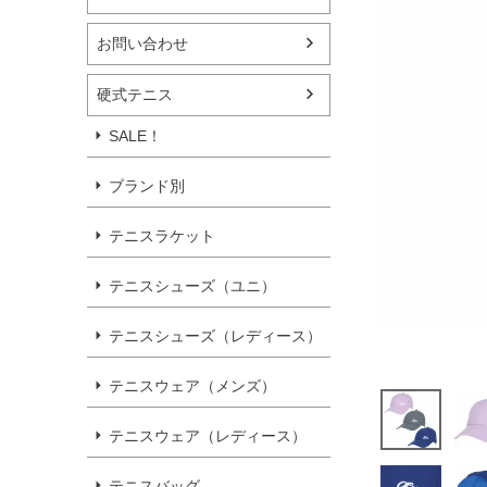
お問い合わせ
硬式テニス
SALE！
ブランド別
テニスラケット
テニスシューズ（ユニ）
テニスシューズ（レディース）
テニスウェア（メンズ）
テニスウェア（レディース）
テニスバッグ