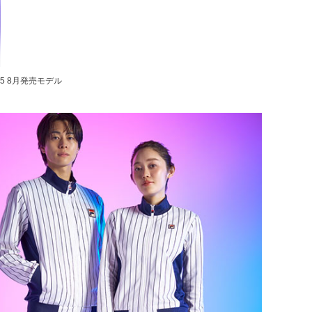
5 8月発売モデル