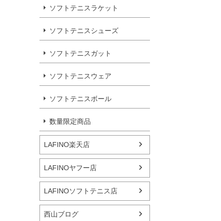
ソフトテニスラケット
ソフトテニスシューズ
ソフトテニスガット
ソフトテニスウェア
ソフトテニスボール
数量限定商品
LAFINO楽天店
LAFINOヤフー店
LAFINOソフトテニス店
西山ブログ