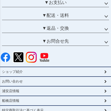
▼お支払い
▼配送・送料
▼返品・交換
▼お問合せ先
ショップ紹介
お問い合わせ
浦安店情報
船橋店情報
特定商取引法に基づく表示