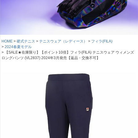
HOME
硬式テニス
テニスウェア（レディース）
フィラ(FILA)
2024春夏モデル
【SALE★在庫限り】【ポイント10倍】フィラ(FILA) テニスウェア ウィメンズ
ロングパンツ (VL2837) 2024年3月発売【返品・交換不可】