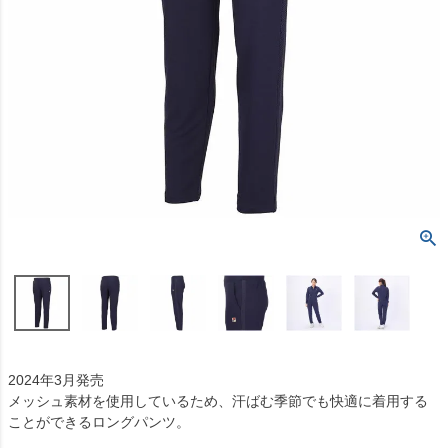
2024年3月発売
メッシュ素材を使用しているため、汗ばむ季節でも快適に着用する
ことができるロングパンツ。