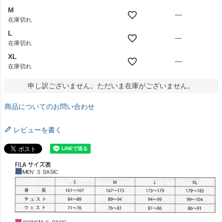
M
—
在庫切れ
L
—
在庫切れ
XL
—
在庫切れ
申し訳ございません。ただいま在庫がございません。
商品についてのお問い合わせ
レビューを書く