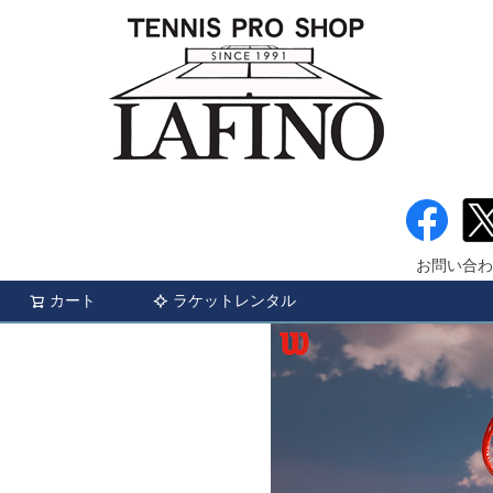
お問い合わ
カート
ラケットレンタル
検索