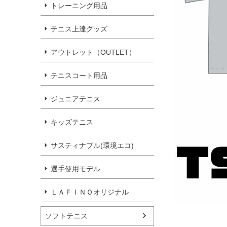
トレーニング用品
テニス上達グッズ
アウトレット（OUTLET）
テニスコート用品
ジュニアテニス
キッズテニス
サスティナブル(環境エコ)
選手使用モデル
ＬＡＦＩＮＯオリジナル
ソフトテニス