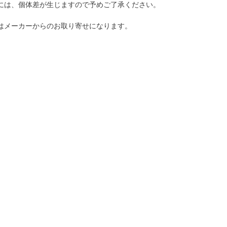
には、個体差が生じますので予めご了承ください。
はメーカーからのお取り寄せになります。