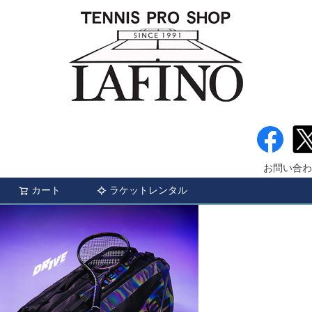
お問い合わ
カート
ラケットレンタル
検索