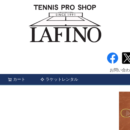
お問い合わ
カート
ラケットレンタル
検索