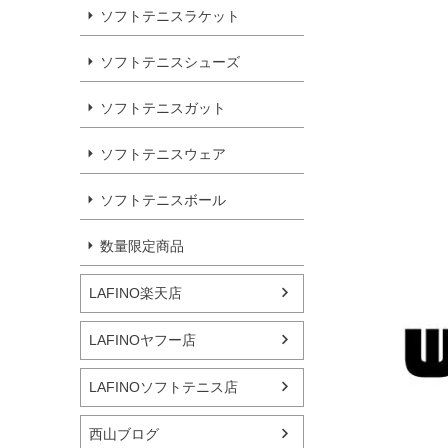
ソフトテニスラケット
ソフトテニスシューズ
ソフトテニスガット
ソフトテニスウェア
ソフトテニスボール
数量限定商品
LAFINO楽天店
LAFINOヤフー店
LAFINOソフトテニス店
西山ブログ