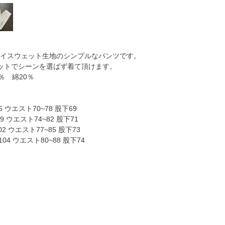
ドライスウェット生地のシンプルなパンツです。
ットでシーンを選ばず着て頂けます。
％ 綿20％
 ウエスト70~78 股下69
 ウエスト74~82 股下71
2 ウエスト77~85 股下73
04 ウエスト80~88 股下74