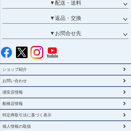
▼配送・送料
▼返品・交換
▼お問合せ先
ショップ紹介
お問い合わせ
浦安店情報
船橋店情報
特定商取引法に基づく表示
個人情報の取扱