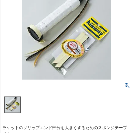
ラケットのグリップエンド部分を大きくするためのスポンジテープ