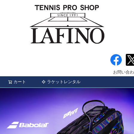
お問い合わ
カート
ラケットレンタル
検索