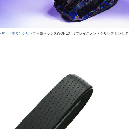
レザー（本皮）グリップ
ヨネックス(YONEX) リプレイスメントグリップ シンセテ