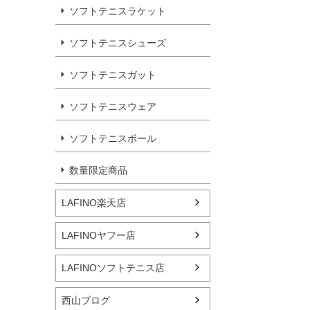
ソフトテニスラケット
ソフトテニスシューズ
ソフトテニスガット
ソフトテニスウェア
ソフトテニスボール
数量限定商品
LAFINO楽天店
LAFINOヤフー店
LAFINOソフトテニス店
西山ブログ