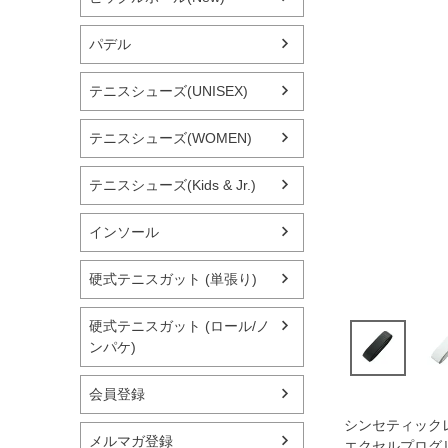
パデル
テニスシューズ(UNISEX)
テニスシューズ(WOMEN)
テニスシューズ(Kids & Jr.)
インソール
硬式テニスガット (単張り)
硬式テニスガット (ロール/ノ
ンパケ)
会員登録
シンセティック
メルマガ登録
エクセルプログ