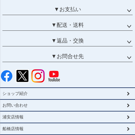
▼お支払い
▼配送・送料
▼返品・交換
▼お問合せ先
ショップ紹介
お問い合わせ
浦安店情報
船橋店情報