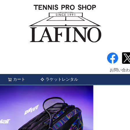
お問い合わ
カート
ラケットレンタル
検索