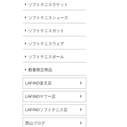
ソフトテニスラケット
ソフトテニスシューズ
ソフトテニスガット
ソフトテニスウェア
ソフトテニスボール
数量限定商品
LAFINO楽天店
LAFINOヤフー店
LAFINOソフトテニス店
西山ブログ