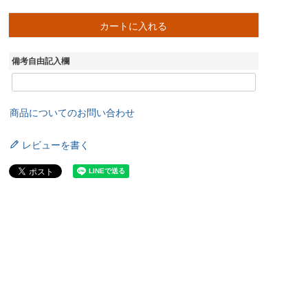
カートに入れる
備考自由記入欄
商品についてのお問い合わせ
レビューを書く