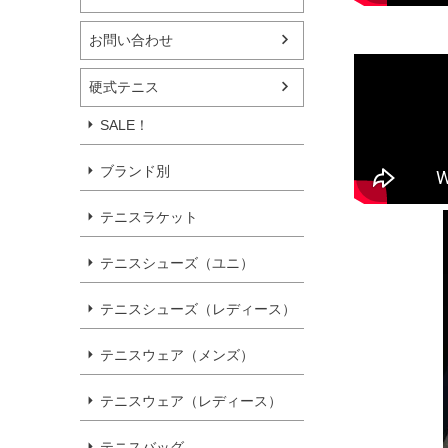
お問い合わせ
硬式テニス
SALE！
ブランド別
テニスラケット
テニスシューズ（ユニ）
テニスシューズ（レディース）
テニスウェア（メンズ）
テニスウェア（レディース）
テニスバッグ