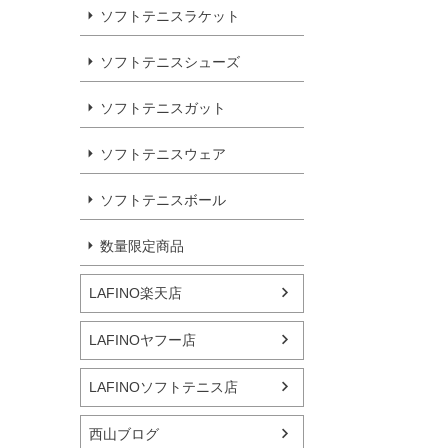
ソフトテニスラケット
ソフトテニスシューズ
ソフトテニスガット
ソフトテニスウェア
ソフトテニスボール
数量限定商品
LAFINO楽天店
LAFINOヤフー店
LAFINOソフトテニス店
西山ブログ