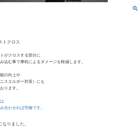
ストクロス
トがクロスする部分に
み込む事で摩耗によるダメージを軽減します。
能の向上や
ニスエルボー対策）にも
おります。
は
み合わせれば究極です。
になりました。