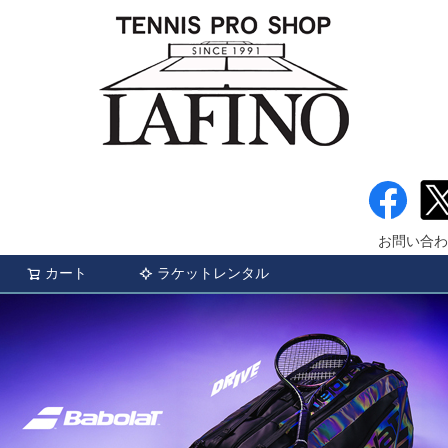
お問い合わ
カート
ラケットレンタル
検索