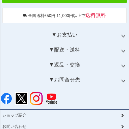
送料無料
全国送料650円 11,000円以上で
▼お支払い
▼配送・送料
▼返品・交換
▼お問合せ先
ショップ紹介
お問い合わせ