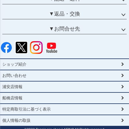
▼返品・交換
▼お問合せ先
ショップ紹介
お問い合わせ
浦安店情報
船橋店情報
特定商取引法に基づく表示
個人情報の取扱