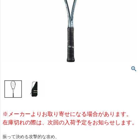
※メーカーよりお取り寄せになる場合があります。
在庫切れの際は、次回の入荷予定をお知らせします。
振って決める攻撃的な攻め、