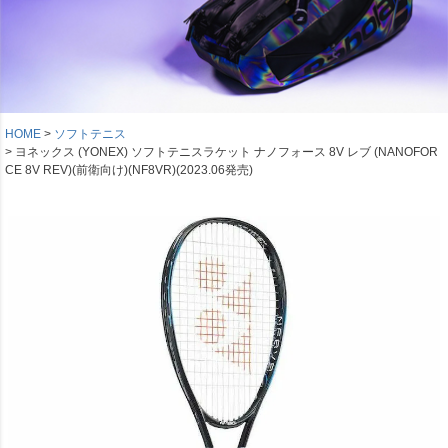
HOME
ソフトテニス
ヨネックス (YONEX) ソフトテニスラケット ナノフォース 8V レブ (NANOFOR
CE 8V REV)(前衛向け)(NF8VR)(2023.06発売)