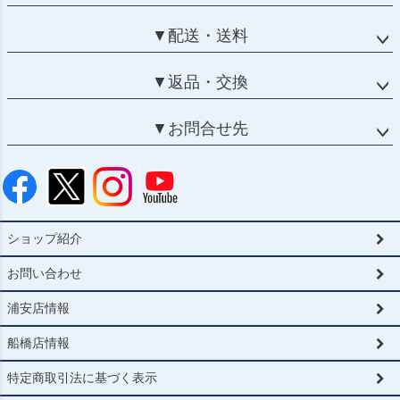
▼配送・送料
▼返品・交換
▼お問合せ先
ショップ紹介
お問い合わせ
浦安店情報
船橋店情報
特定商取引法に基づく表示