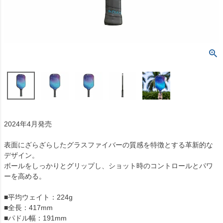
2024年4月発売
表面にざらざらしたグラスファイバーの質感を特徴とする革新的な
デザイン。
ボールをしっかりとグリップし、ショット時のコントロールとパワ
ーを高める。
■平均ウェイト：224g
■全長：417mm
■パドル幅：191mm