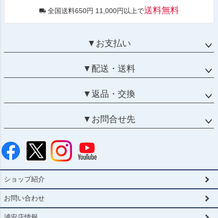
送料無料
全国送料650円 11,000円以上で
▼お支払い
▼配送・送料
▼返品・交換
▼お問合せ先
ショップ紹介
お問い合わせ
浦安店情報