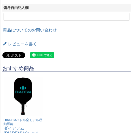
備考自由記入欄
商品についてのお問い合わせ
レビューを書く
おすすめ商品
DIADEMパドル全モデル収
納可能
ダイアデム