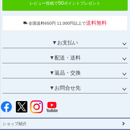
50
レビュー投稿で
ポイントプレゼント
送料無料
全国送料650円 11,000円以上で
▼お支払い
▼配送・送料
▼返品・交換
▼お問合せ先
ショップ紹介