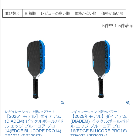
並び替え
新着順
レビューの多い順
価格が安い順
価格が高い順
5
件中
1
-
5
件表示
レギュレーション上限のパワー！
レギュレーション上限のパワー！
【2025年モデル】ダイアデム
【2025年モデル】ダイアデム
(DIADEM) ピックルボールパド
(DIADEM) ピックルボールパド
ル エッジ ブルーコア プロ
ル エッジ ブルーコア プロ
14(EDGE BLUCORE PRO14)
16(EDGE BLUCORE PRO16)
TPA021 (PP20032)
TPA022 (PP20034)