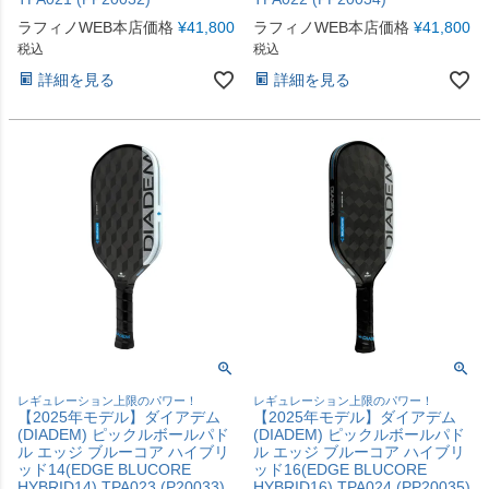
ラフィノWEB本店価格
¥
41,800
ラフィノWEB本店価格
¥
41,800
税込
税込
詳細を見る
詳細を見る
レギュレーション上限のパワー！
レギュレーション上限のパワー！
【2025年モデル】ダイアデム
【2025年モデル】ダイアデム
(DIADEM) ピックルボールパド
(DIADEM) ピックルボールパド
ル エッジ ブルーコア ハイブリ
ル エッジ ブルーコア ハイブリ
ッド14(EDGE BLUCORE
ッド16(EDGE BLUCORE
HYBRID14) TPA023 (P20033)
HYBRID16) TPA024 (PP20035)