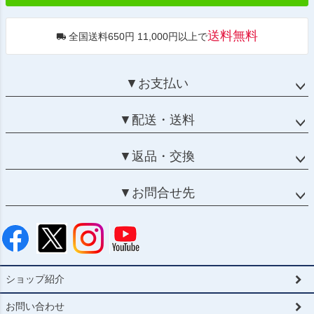
送料無料
全国送料650円 11,000円以上で
▼お支払い
▼配送・送料
▼返品・交換
▼お問合せ先
ショップ紹介
お問い合わせ