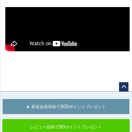
ペー
ジト
300
新規会員登録で
ポイントプレゼント
ップ
へ
50
レビュー投稿で
ポイントプレゼント