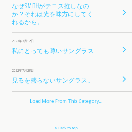
なぜSMITHがテニス推しなの
か？それは光を味方にしてく
れるから。
2023年3月12日
私にとっても尊いサングラス
2022年7月28日
見るを盛らないサングラス。
Load More From This Category…
Back to top