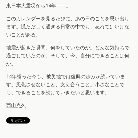
東日本大震災から14年——。
このカレンダーを見るたびに、あの日のことを思い出し
ます。慌ただしく過ぎる日常の中でも、忘れてはいけな
いことがある。
地震が起きた瞬間、何をしていたのか。どんな気持ちで
過ごしていたのか。そして、今、自分にできることは何
か。
14年経った今も、被災地では復興の歩みが続いていま
す。風化させないこと、支え合うこと。小さなことで
も、できることを続けていきたいと思います。
西山克久