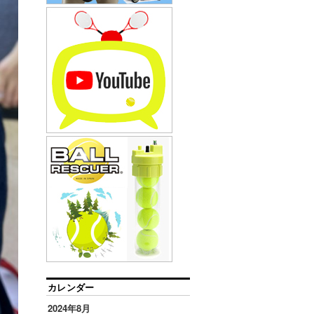
カレンダー
2024年8月