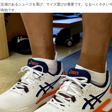
安定感のあるシューズを選び、サイズ選びが重要です。なるべく小さい
が有効です。