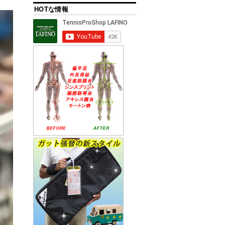
HOTな情報