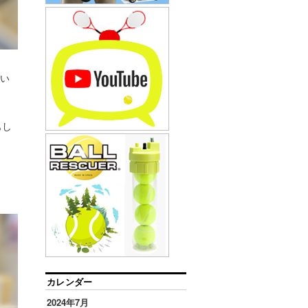
さい
もし
カレンダー
2024年7月