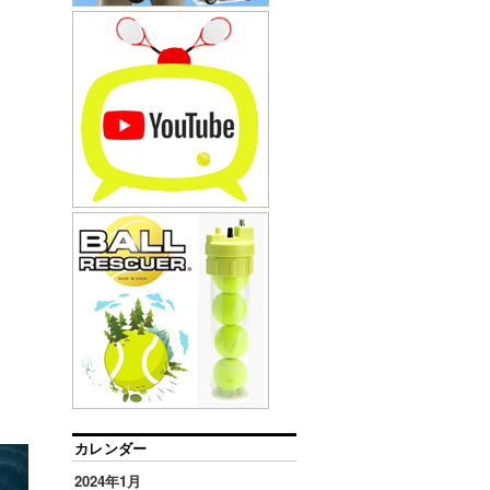
カレンダー
2024年1月