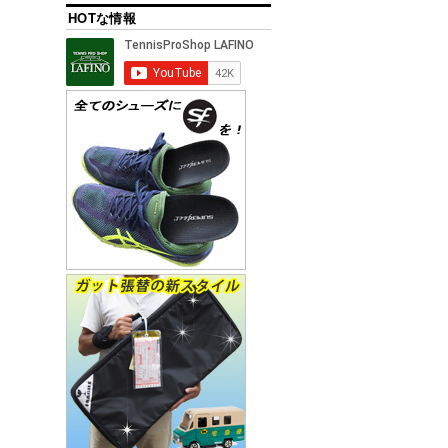
HOTな情報